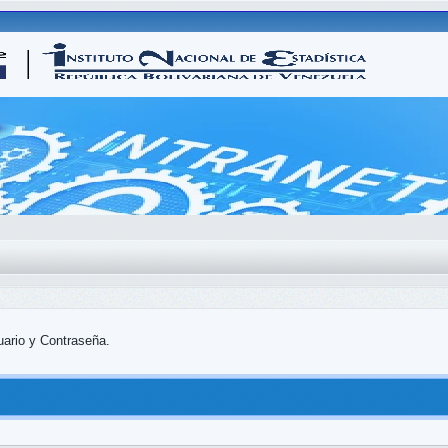
uario y Contraseña.